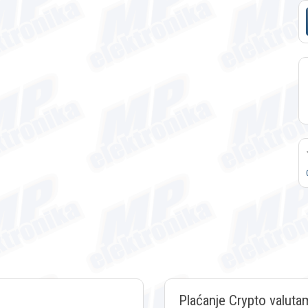
Plaćanje Crypto valuta