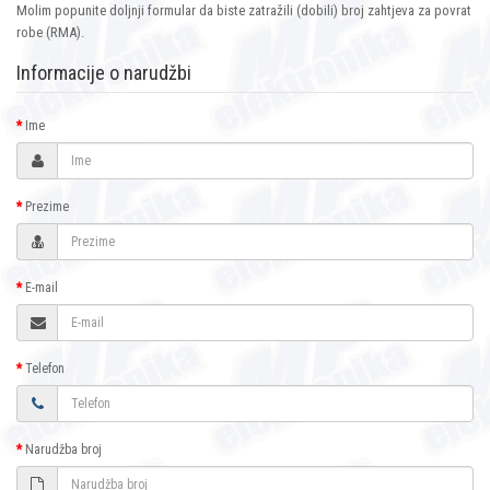
Molim popunite doljnji formular da biste zatražili (dobili) broj zahtjeva za povrat
robe (RMA).
Informacije o narudžbi
Ime
Prezime
E-mail
Telefon
Narudžba broj