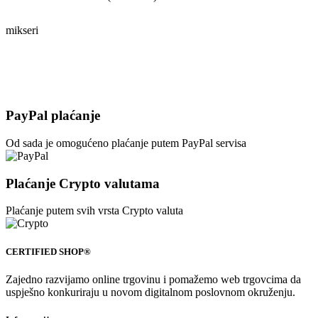
mikseri
PayPal plaćanje
Od sada je omogućeno plaćanje putem PayPal servisa
Plaćanje Crypto valutama
Plaćanje putem svih vrsta Crypto valuta
CERTIFIED SHOP®
Zajedno razvijamo online trgovinu i pomažemo web trgovcima da
uspješno konkuriraju u novom digitalnom poslovnom okruženju.