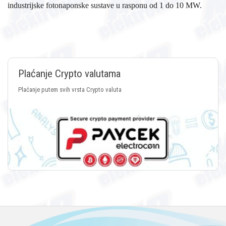
industrijske fotonaponske sustave u rasponu od 1 do 10 MW.
Plaćanje Crypto valutama
Plaćanje putem svih vrsta Crypto valuta