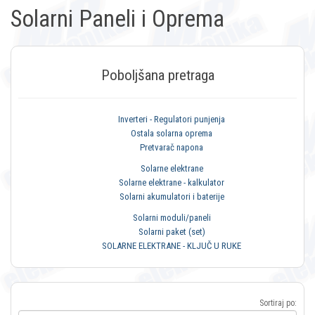
Solarni Paneli i Oprema
Poboljšana pretraga
Inverteri - Regulatori punjenja
Ostala solarna oprema
Pretvarač napona
Solarne elektrane
Solarne elektrane - kalkulator
Solarni akumulatori i baterije
Solarni moduli/paneli
Solarni paket (set)
SOLARNE ELEKTRANE - KLJUČ U RUKE
Sortiraj po: