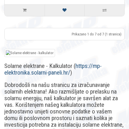
Prikazano 1 do 7 od 7 (1 stranica)
Solarne elektrane - Kalkulator (
https://mp-
elektronika.solarni-paneli.hr/
)
Dobrodošli na našu stranicu za izračunavanje
solarnih elektrana! Ako razmišljate o prelasku na
solarnu energiju, naš kalkulator je savršen alat za
vas. Korištenjem našeg kalkulatora možete
jednostavno unijeti osnovne podatke o vašem
domu ili poslovnom prostoru i saznati kolika je
investicija potrebna za instalaciju solarne elektrane,