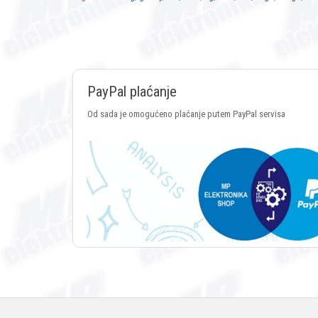
PayPal plaćanje
Od sada je omogućeno plaćanje putem PayPal servisa