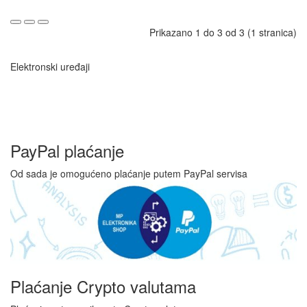
Prikazano 1 do 3 od 3 (1 stranica)
Elektronski uređaji
PayPal plaćanje
Od sada je omogućeno plaćanje putem PayPal servisa
Plaćanje Crypto valutama