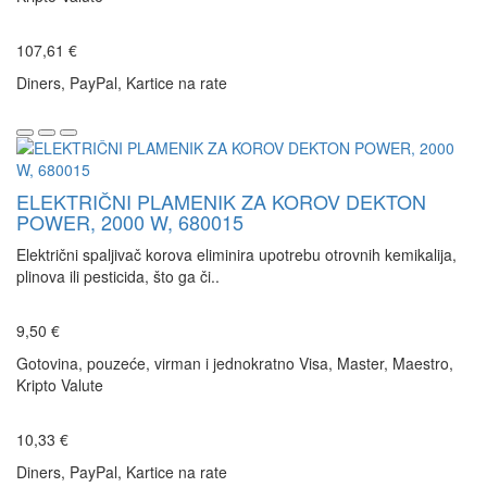
107,61 €
Diners, PayPal, Kartice na rate
ELEKTRIČNI PLAMENIK ZA KOROV DEKTON
POWER, 2000 W, 680015
Električni spaljivač korova eliminira upotrebu otrovnih kemikalija,
plinova ili pesticida, što ga či..
9,50 €
Gotovina, pouzeće, virman i jednokratno Visa, Master, Maestro,
Kripto Valute
10,33 €
Diners, PayPal, Kartice na rate