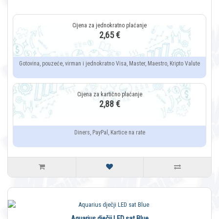
2,65 €
Gotovina, pouzeće, virman i jednokratno Visa, Master, Maestro, Kripto Valute
2,88 €
Diners, PayPal, Kartice na rate
Aquarius dječji LED sat Blue