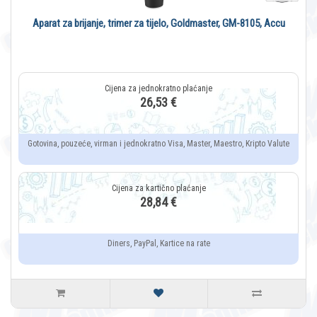
Aparat za brijanje, trimer za tijelo, Goldmaster, GM-8105, Accu
26,53 €
Gotovina, pouzeće, virman i jednokratno Visa, Master, Maestro, Kripto Valute
28,84 €
Diners, PayPal, Kartice na rate