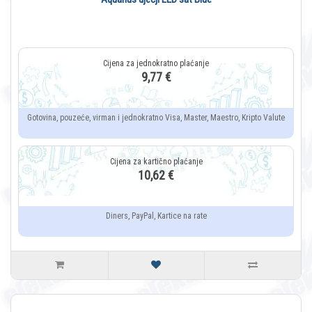
9,77 €
Gotovina, pouzeće, virman i jednokratno Visa, Master, Maestro, Kripto Valute
10,62 €
Diners, PayPal, Kartice na rate