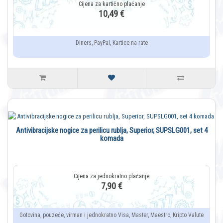
10,49 €
Diners, PayPal, Kartice na rate
Antivibracijske nogice za perilicu rublja, Superior, SUPSLG001, set 4
komada
7,90 €
Gotovina, pouzeće, virman i jednokratno Visa, Master, Maestro, Kripto Valute