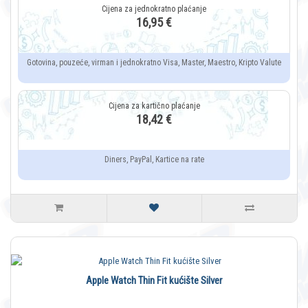
16,95 €
Gotovina, pouzeće, virman i jednokratno Visa, Master, Maestro, Kripto Valute
18,42 €
Diners, PayPal, Kartice na rate
Apple Watch Thin Fit kućište Silver