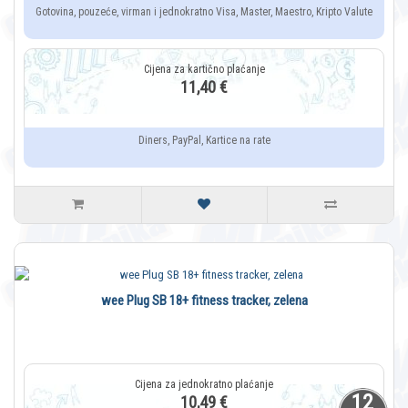
Gotovina, pouzeće, virman i jednokratno Visa, Master, Maestro, Kripto Valute
11,40 €
Diners, PayPal, Kartice na rate
wee Plug SB 18+ fitness tracker, zelena
12
10,49 €