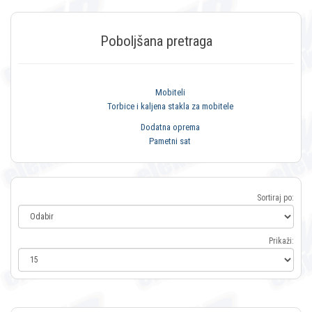
Poboljšana pretraga
Mobiteli
Torbice i kaljena stakla za mobitele
Dodatna oprema
Pametni sat
Sortiraj po:
Prikaži: