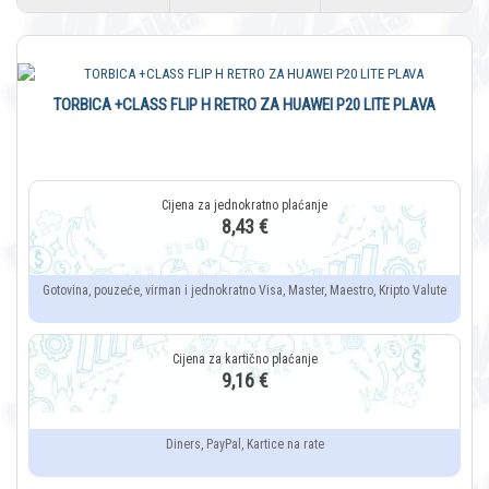
TORBICA +CLASS FLIP H RETRO ZA HUAWEI P20 LITE PLAVA
8,43 €
Gotovina, pouzeće, virman i jednokratno Visa, Master, Maestro, Kripto Valute
9,16 €
Diners, PayPal, Kartice na rate