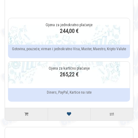
244,00 €
Gotovina, pouzeće, virman i jednokratno Visa, Master, Maestro, Kripto Valute
265,22 €
Diners, PayPal, Kartice na rate