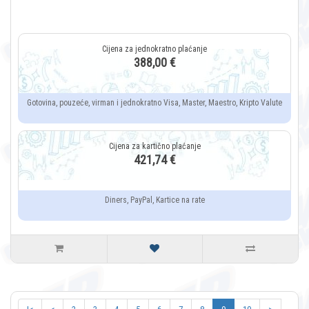
388,00 €
Gotovina, pouzeće, virman i jednokratno Visa, Master, Maestro, Kripto Valute
421,74 €
Diners, PayPal, Kartice na rate