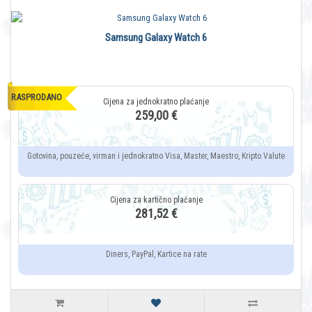
Samsung Galaxy Watch 6
RASPRODANO
259,00 €
Gotovina, pouzeće, virman i jednokratno Visa, Master, Maestro, Kripto Valute
281,52 €
Diners, PayPal, Kartice na rate