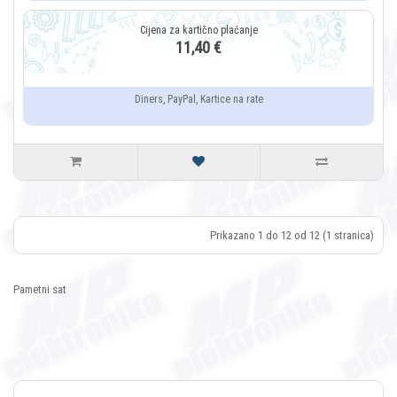
11,40 €
Diners, PayPal, Kartice na rate
Prikazano 1 do 12 od 12 (1 stranica)
Pametni sat