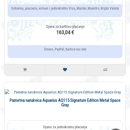
Gotovina, pouzeće, virman i jednokratno Visa, Master, Maestro, Kripto Valute
163,04 €
Diners, PayPal, Kartice na rate
Pametna narukvica Aquarius AQ115 Signature Edition Metal Space
Gray