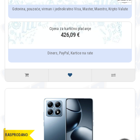
Gotovina, pouzeće, virman i jednokratno Visa, Master, Maestro, Kripto Valute
426,09 €
Diners, PayPal, Kartice na rate
RASPRODANO