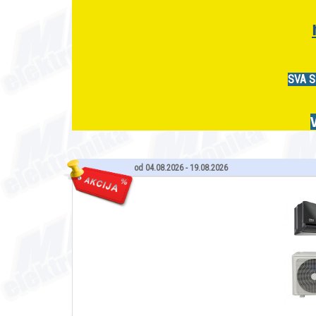
SVA S
od 04.08.2026 - 19.08.2026