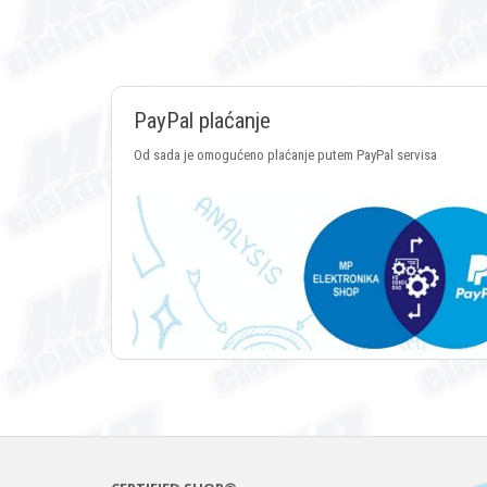
PayPal plaćanje
Od sada je omogućeno plaćanje putem PayPal servisa