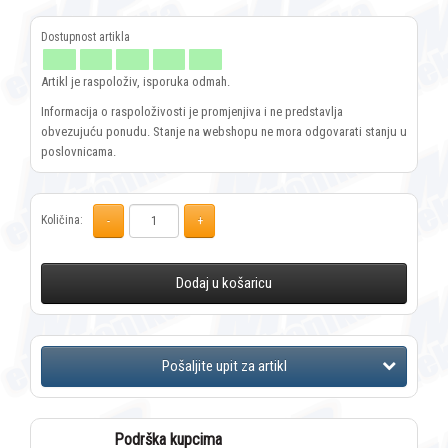
Artikl je raspoloživ, isporuka odmah.
Informacija o raspoloživosti je promjenjiva i ne predstavlja
obvezujuću ponudu. Stanje na webshopu ne mora odgovarati stanju u
poslovnicama.
Količina:
Dodaj u košaricu
Podrška kupcima