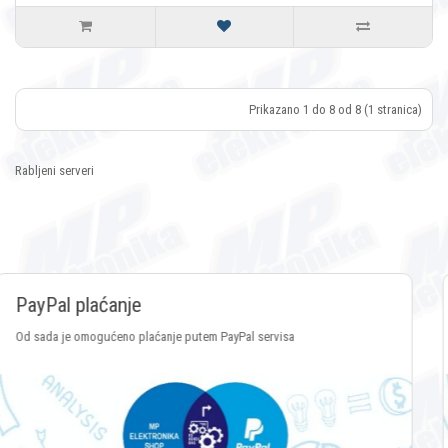
Prikazano 1 do 8 od 8 (1 stranica)
Rabljeni serveri
PayPal plaćanje
Od sada je omogućeno plaćanje putem PayPal servisa