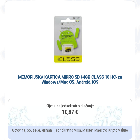
MEMORIJSKA KARTICA MIKRO SD 64GB CLASS 10 HC-za
Windows/Mac OS, Android, iOS
10,87 €
Gotovina, pouzeće, virman i jednokratno Visa, Master, Maestro, Kripto Valute