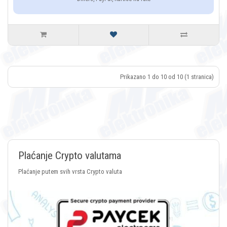
Prikazano 1 do 10 od 10 (1 stranica)
Plaćanje Crypto valutama
Plaćanje putem svih vrsta Crypto valuta