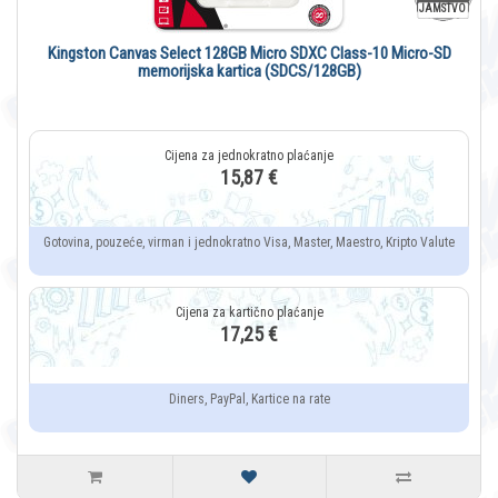
JAMSTVO
Kingston Canvas Select 128GB Micro SDXC Class-10 Micro-SD
memorijska kartica (SDCS/128GB)
15,87 €
Gotovina, pouzeće, virman i jednokratno Visa, Master, Maestro, Kripto Valute
17,25 €
Diners, PayPal, Kartice na rate