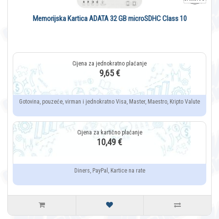
Memorijska Kartica ADATA 32 GB microSDHC Class 10
9,65 €
Gotovina, pouzeće, virman i jednokratno Visa, Master, Maestro, Kripto Valute
10,49 €
Diners, PayPal, Kartice na rate