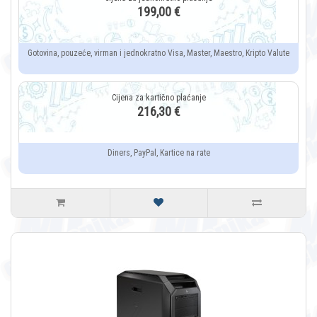
199,00 €
Gotovina, pouzeće, virman i jednokratno Visa, Master, Maestro, Kripto Valute
216,30 €
Diners, PayPal, Kartice na rate