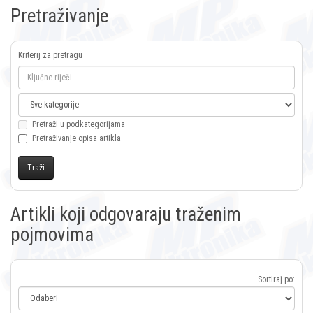
Pretraživanje
Kriterij za pretragu
Pretraži u podkategorijama
Pretraživanje opisa artikla
Artikli koji odgovaraju traženim
pojmovima
Sortiraj po: