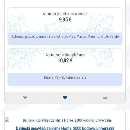
9,95 €
Gotovina, pouzeće, virman i jednokratno Visa, Master, Maestro, Kripto Valute
10,82 €
Diners, PayPal, Kartice na rate
Daljinski upravljač za klime Home, 2000 kodova, univerzalni