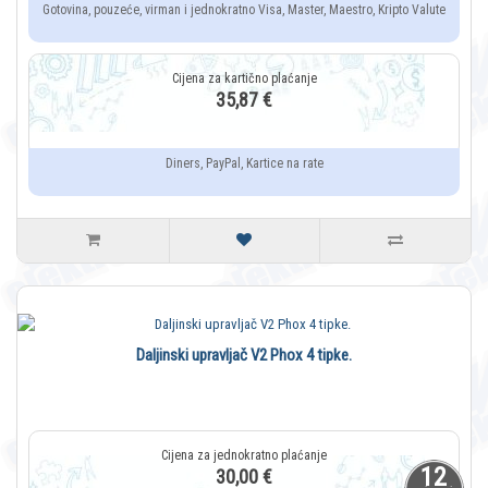
Gotovina, pouzeće, virman i jednokratno Visa, Master, Maestro, Kripto Valute
35,87 €
Diners, PayPal, Kartice na rate
Daljinski upravljač V2 Phox 4 tipke.
12
30,00 €