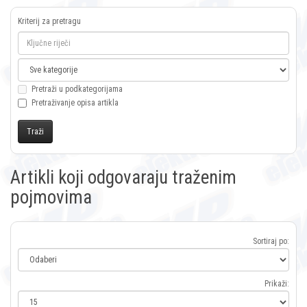
Kriterij za pretragu
Pretraži u podkategorijama
Pretraživanje opisa artikla
Artikli koji odgovaraju traženim
pojmovima
Sortiraj po:
Prikaži: