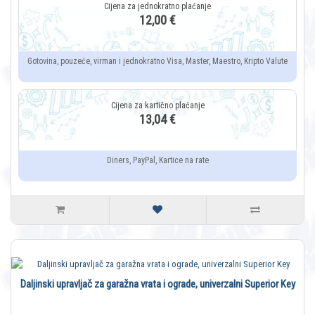
12,00 €
Gotovina, pouzeće, virman i jednokratno Visa, Master, Maestro, Kripto Valute
13,04 €
Diners, PayPal, Kartice na rate
Daljinski upravljač za garažna vrata i ograde, univerzalni Superior Key