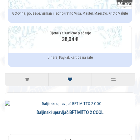
JAMSTVO
Gotovina, pouzeće, virman i jednokratno Visa, Master, Maestro, Kripto Valute
38,04 €
Diners, PayPal, Kartice na rate
Daljinski upravljač BFT MITTO 2 COOL