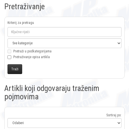
Pretraživanje
Kriterij za pretragu
Pretraži u podkategorijama
Pretraživanje opisa artikla
Artikli koji odgovaraju traženim
pojmovima
Sortiraj po: