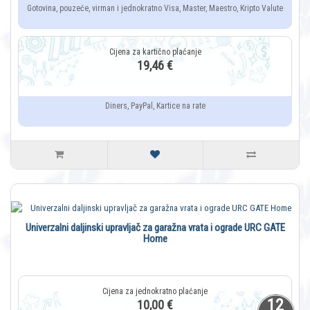
Gotovina, pouzeće, virman i jednokratno Visa, Master, Maestro, Kripto Valute
19,46 €
Diners, PayPal, Kartice na rate
Univerzalni daljinski upravljač za garažna vrata i ograde URC GATE
Home
12
10,00 €