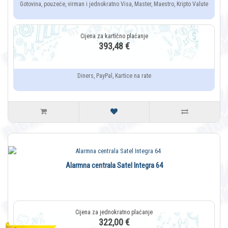
Gotovina, pouzeće, virman i jednokratno Visa, Master, Maestro, Kripto Valute
393,48 €
Diners, PayPal, Kartice na rate
Alarmna centrala Satel Integra 64
322,00 €