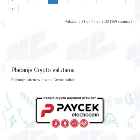
>|
Prikazano 31 do 45 od 2522 (169 stranica)
Plaćanje Crypto valutama
Plaćanje putem svih vrsta Crypto valuta