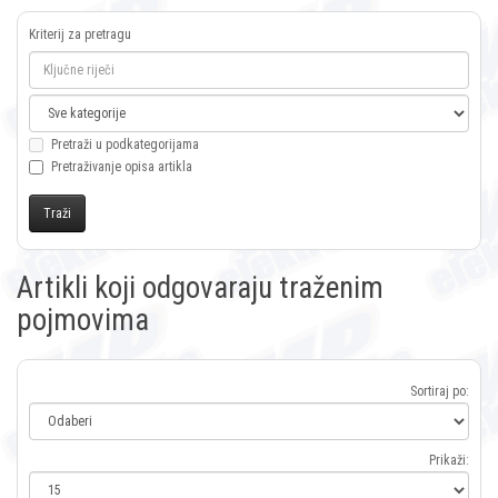
Kriterij za pretragu
Pretraži u podkategorijama
Pretraživanje opisa artikla
Artikli koji odgovaraju traženim
pojmovima
Sortiraj po:
Prikaži: