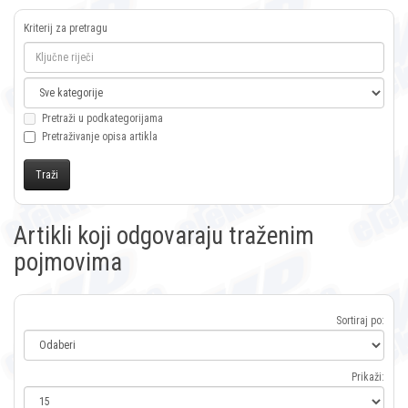
Kriterij za pretragu
Pretraži u podkategorijama
Pretraživanje opisa artikla
Artikli koji odgovaraju traženim
pojmovima
Sortiraj po:
Prikaži: