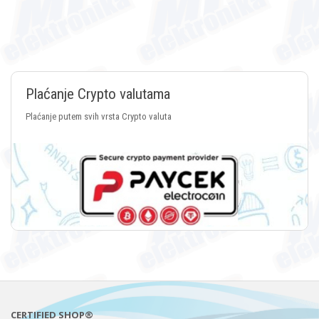
Plaćanje Crypto valutama
Plaćanje putem svih vrsta Crypto valuta
CERTIFIED SHOP®