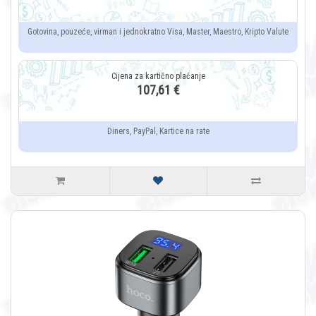
Gotovina, pouzeće, virman i jednokratno Visa, Master, Maestro, Kripto Valute
107,61 €
Diners, PayPal, Kartice na rate