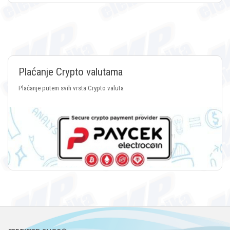
Plaćanje Crypto valutama
Plaćanje putem svih vrsta Crypto valuta