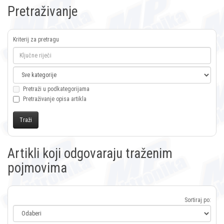
Pretraživanje
Kriterij za pretragu
Pretraži u podkategorijama
Pretraživanje opisa artikla
Artikli koji odgovaraju traženim
pojmovima
Sortiraj po: