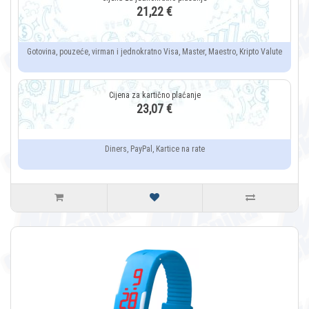
21,22 €
Gotovina, pouzeće, virman i jednokratno Visa, Master, Maestro, Kripto Valute
23,07 €
Diners, PayPal, Kartice na rate