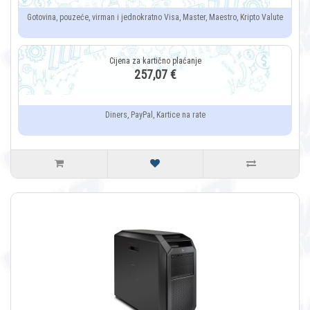
Gotovina, pouzeće, virman i jednokratno Visa, Master, Maestro, Kripto Valute
257,07 €
Diners, PayPal, Kartice na rate