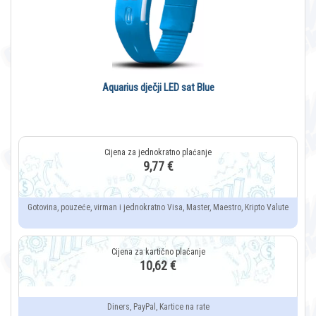
Aquarius dječji LED sat Blue
9,77 €
Gotovina, pouzeće, virman i jednokratno Visa, Master, Maestro, Kripto Valute
10,62 €
Diners, PayPal, Kartice na rate