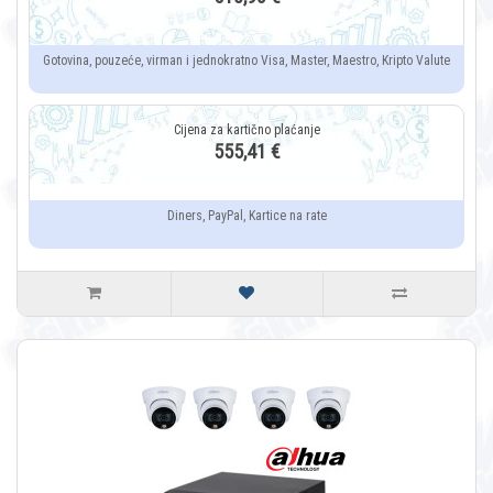
Gotovina, pouzeće, virman i jednokratno Visa, Master, Maestro, Kripto Valute
555,41 €
Diners, PayPal, Kartice na rate