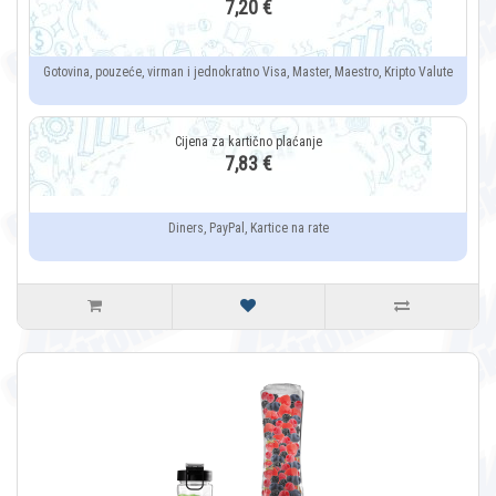
7,20 €
Gotovina, pouzeće, virman i jednokratno Visa, Master, Maestro, Kripto Valute
7,83 €
Diners, PayPal, Kartice na rate