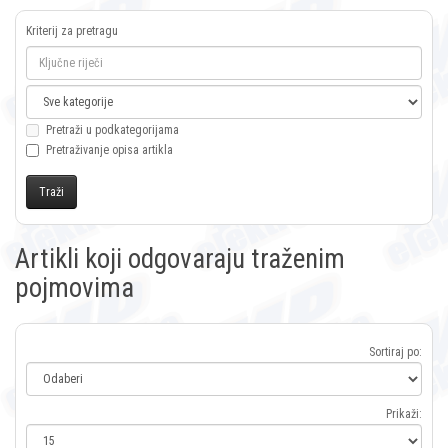
Kriterij za pretragu
Pretraži u podkategorijama
Pretraživanje opisa artikla
Artikli koji odgovaraju traženim
pojmovima
Sortiraj po:
Prikaži: