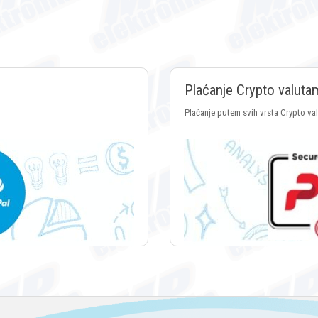
Plaćanje Crypto valuta
Plaćanje putem svih vrsta Crypto va