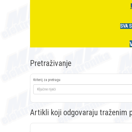
SVA S
Pretraživanje
Kriterij za pretragu
Artikli koji odgovaraju traženi