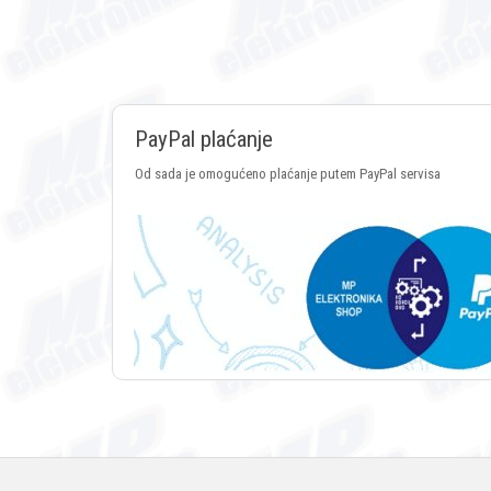
PayPal plaćanje
Od sada je omogućeno plaćanje putem PayPal servisa