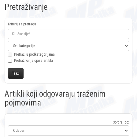
Pretraživanje
Kriterij za pretragu
Pretraži u podkategorijama
Pretraživanje opisa artikla
Artikli koji odgovaraju traženim
pojmovima
Sortiraj po: