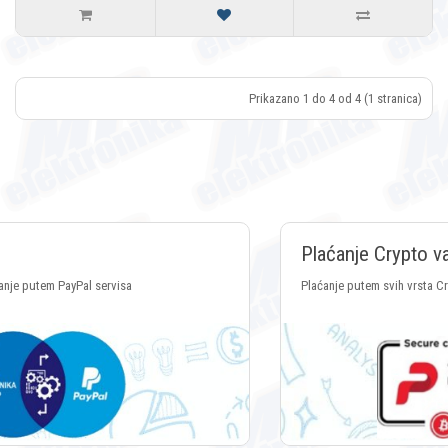
Prikazano 1 do 4 od 4 (1 stranica)
Plaćanje Crypto valutama
Plaćanje putem svih vrsta Crypto valuta