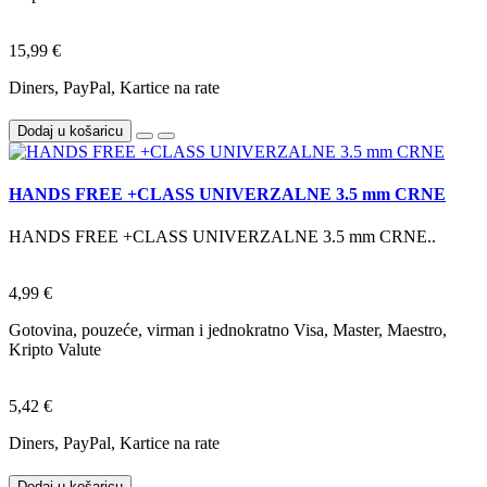
15,99 €
Diners, PayPal, Kartice na rate
Dodaj u košaricu
HANDS FREE +CLASS UNIVERZALNE 3.5 mm CRNE
HANDS FREE +CLASS UNIVERZALNE 3.5 mm CRNE..
4,99 €
Gotovina, pouzeće, virman i jednokratno Visa, Master, Maestro,
Kripto Valute
5,42 €
Diners, PayPal, Kartice na rate
Dodaj u košaricu