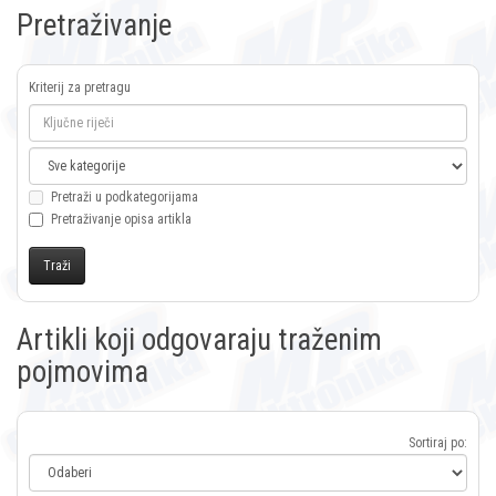
Pretraživanje
Kriterij za pretragu
Pretraži u podkategorijama
Pretraživanje opisa artikla
Artikli koji odgovaraju traženim
pojmovima
Sortiraj po: