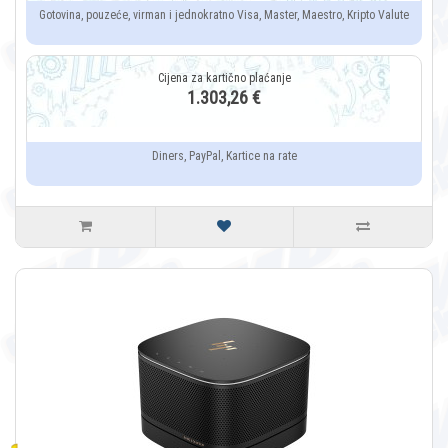
Gotovina, pouzeće, virman i jednokratno Visa, Master, Maestro, Kripto Valute
1.303,26 €
Diners, PayPal, Kartice na rate