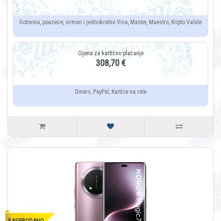
Gotovina, pouzeće, virman i jednokratno Visa, Master, Maestro, Kripto Valute
308,70 €
Diners, PayPal, Kartice na rate
RASPRODANO