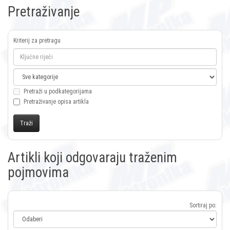
Pretraživanje
Kriterij za pretragu
Pretraži u podkategorijama
Pretraživanje opisa artikla
Artikli koji odgovaraju traženim
pojmovima
Sortiraj po: