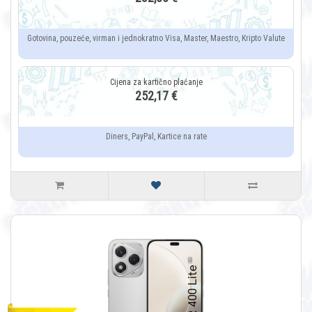
Gotovina, pouzeće, virman i jednokratno Visa, Master, Maestro, Kripto Valute
252,17 €
Diners, PayPal, Kartice na rate