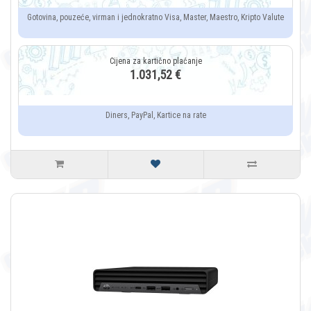
Gotovina, pouzeće, virman i jednokratno Visa, Master, Maestro, Kripto Valute
1.031,52 €
Diners, PayPal, Kartice na rate