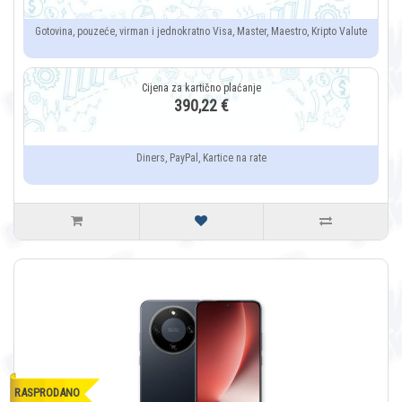
Gotovina, pouzeće, virman i jednokratno Visa, Master, Maestro, Kripto Valute
390,22 €
Diners, PayPal, Kartice na rate
RASPRODANO