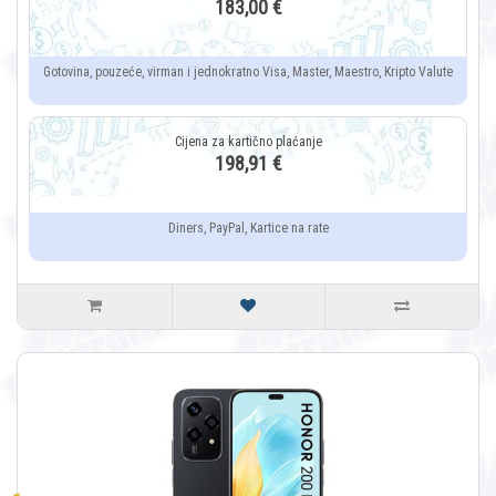
183,00 €
Gotovina, pouzeće, virman i jednokratno Visa, Master, Maestro, Kripto Valute
198,91 €
Diners, PayPal, Kartice na rate