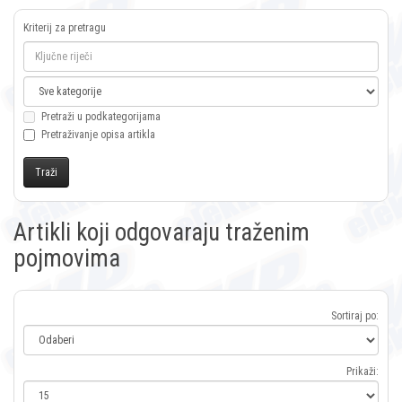
Kriterij za pretragu
Pretraži u podkategorijama
Pretraživanje opisa artikla
Artikli koji odgovaraju traženim
pojmovima
Sortiraj po:
Prikaži: