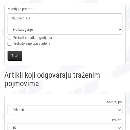
Kriterij za pretragu
Pretraži u podkategorijama
Pretraživanje opisa artikla
Artikli koji odgovaraju traženim
pojmovima
Sortiraj po:
Prikaži: