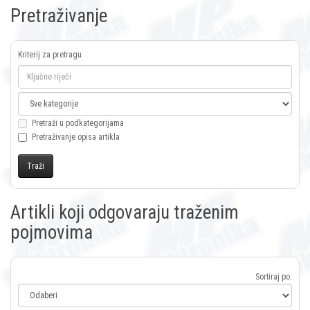
Pretraživanje
Kriterij za pretragu
Pretraži u podkategorijama
Pretraživanje opisa artikla
Artikli koji odgovaraju traženim
pojmovima
Sortiraj po: