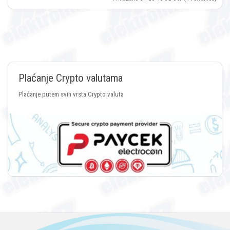
Plaćanje Crypto valutama
Plaćanje putem svih vrsta Crypto valuta