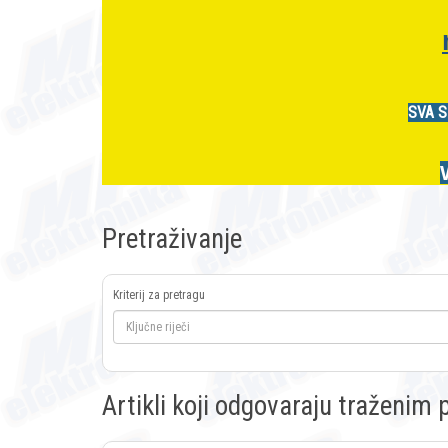
SVA S
Pretraživanje
Kriterij za pretragu
Artikli koji odgovaraju traženi