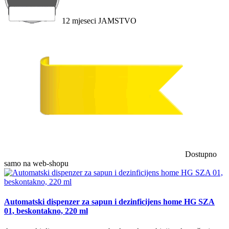
12
mjeseci
JAMSTVO
Dostupno
samo na web-shopu
Automatski dispenzer za sapun i dezinficijens home HG SZA
01, beskontakno, 220 ml