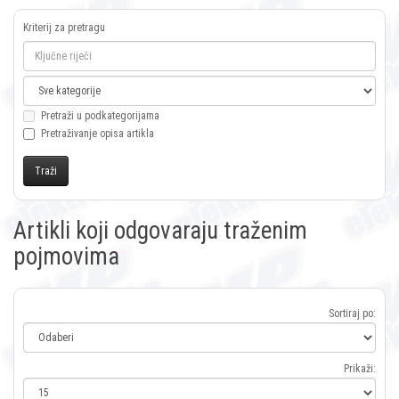
Kriterij za pretragu
Pretraži u podkategorijama
Pretraživanje opisa artikla
Artikli koji odgovaraju traženim
pojmovima
Sortiraj po:
Prikaži: