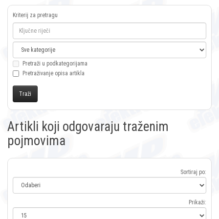
Kriterij za pretragu
Pretraži u podkategorijama
Pretraživanje opisa artikla
Artikli koji odgovaraju traženim
pojmovima
Sortiraj po:
Prikaži: