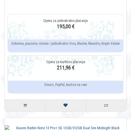
195,00 €
Gotovina, pouzeće, virman i jednokratno Visa, Master, Maestro, Kripto Valute
211,96 €
Diners, PayPal, Kartice na rate