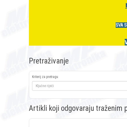
SVA S
Pretraživanje
Kriterij za pretragu
Artikli koji odgovaraju traženi