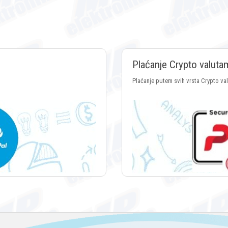
Plaćanje Crypto valuta
Plaćanje putem svih vrsta Crypto va