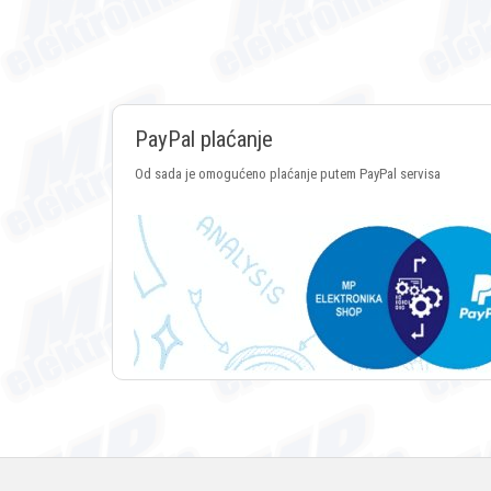
PayPal plaćanje
Od sada je omogućeno plaćanje putem PayPal servisa