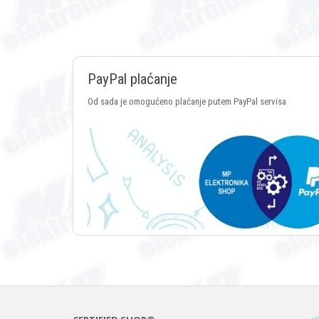
PayPal plaćanje
Od sada je omogućeno plaćanje putem PayPal servisa