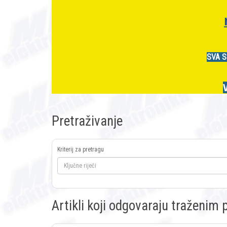
SVA S
Pretraživanje
Kriterij za pretragu
Artikli koji odgovaraju traženi