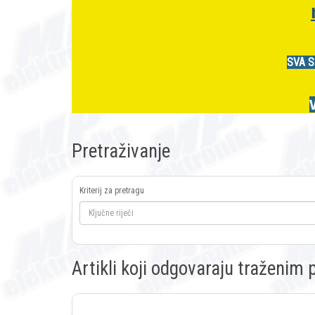
SVA S
Pretraživanje
Kriterij za pretragu
Artikli koji odgovaraju traženi