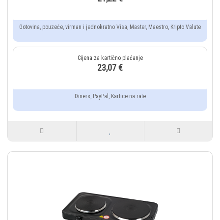
Gotovina, pouzeće, virman i jednokratno Visa, Master, Maestro, Kripto Valute
23,07 €
Diners, PayPal, Kartice na rate