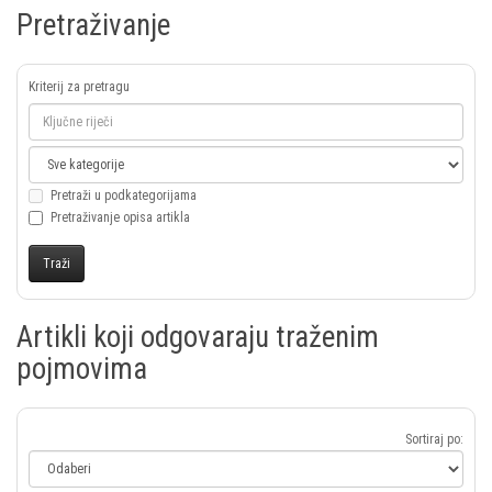
Pretraživanje
Kriterij za pretragu
Pretraži u podkategorijama
Pretraživanje opisa artikla
Artikli koji odgovaraju traženim
pojmovima
Sortiraj po: