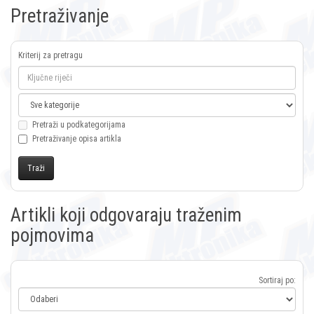
Pretraživanje
Kriterij za pretragu
Pretraži u podkategorijama
Pretraživanje opisa artikla
Artikli koji odgovaraju traženim
pojmovima
Sortiraj po: