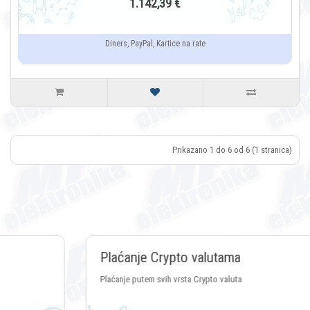
1.142,39 €
Diners, PayPal, Kartice na rate
Prikazano 1 do 6 od 6 (1 stranica)
Plaćanje Crypto valutama
Plaćanje putem svih vrsta Crypto valuta