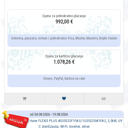
992,00 €
Gotovina, pouzeće, virman i jednokratno Visa, Master, Maestro, Kripto Valute
1.078,26 €
Diners, PayPal, Kartice na rate
od 04.08.2026 - 19.08.2026