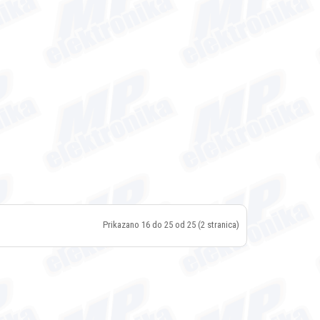
Prikazano 16 do 25 od 25 (2 stranica)