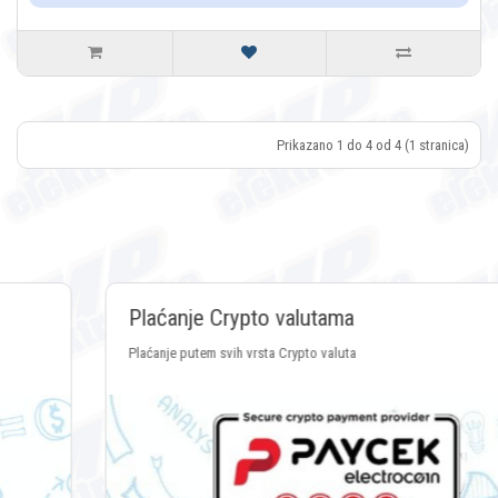
Prikazano 1 do 4 od 4 (1 stranica)
Plaćanje Crypto valutama
Plaćanje putem svih vrsta Crypto valuta