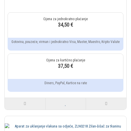
34,50 €
Gotovina, pouzeće, virman i jednokratno Visa, Master, Maestro, Kripto Valute
37,50 €
Diners, PayPal, Kartice na rate