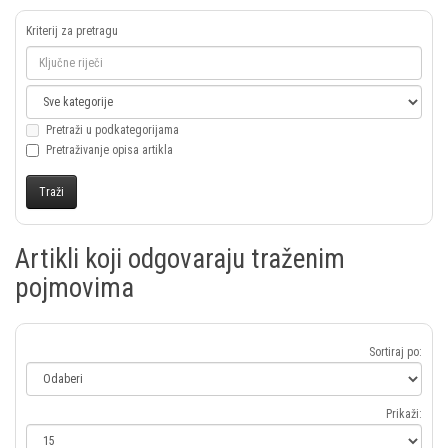
Kriterij za pretragu
Pretraži u podkategorijama
Pretraživanje opisa artikla
Artikli koji odgovaraju traženim
pojmovima
Sortiraj po:
Prikaži: