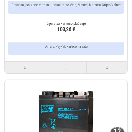
Gotovina, pouzeće, virman i jednokratno Visa, Master, Maestro, Kripto Valute
103,26 €
Diners, PayPal, Kartice na rate
12