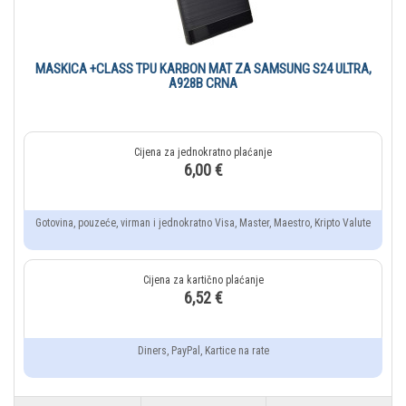
MASKICA +CLASS TPU KARBON MAT ZA SAMSUNG S24 ULTRA,
A928B CRNA
6,00 €
Gotovina, pouzeće, virman i jednokratno Visa, Master, Maestro, Kripto Valute
6,52 €
Diners, PayPal, Kartice na rate