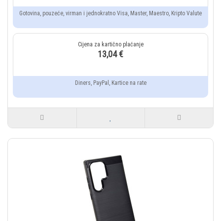
Gotovina, pouzeće, virman i jednokratno Visa, Master, Maestro, Kripto Valute
13,04 €
Diners, PayPal, Kartice na rate