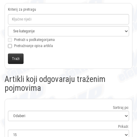
Kriterij za pretragu
Pretraži u podkategorijama
Pretraživanje opisa artikla
Artikli koji odgovaraju traženim
pojmovima
Sortiraj po:
Prikaži: