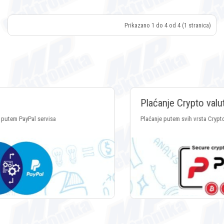
Prikazano 1 do 4 od 4 (1 stranica)
Plaćanje Crypto valutama
Plaćanje putem svih vrsta Crypto valuta