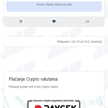
Diners, PayPal, Kartice na rate
Prikazano 1 do 14 od 14 (1 stranica)
Plaćanje Crypto valutama
Plaćanje putem svih vrsta Crypto valuta