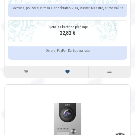
Gotovina, pouzeće, virman i jednokratno Visa, Master, Maestro, Kripto Valute
22,83 €
Diners, PayPal, Kartice na rate