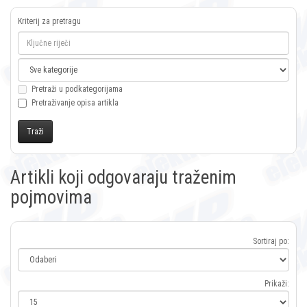
Kriterij za pretragu
Pretraži u podkategorijama
Pretraživanje opisa artikla
Artikli koji odgovaraju traženim
pojmovima
Sortiraj po:
Prikaži: