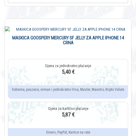
MASKICA GOOSPERY MERCURY SF JELLY ZA APPLE IPHONE 14
CRNA
5,40 €
Gotovina, pouzeće, virman i jednokratno Visa, Master, Maestro, Kripto Valute
5,87 €
Diners, PayPal, Kartice na rate