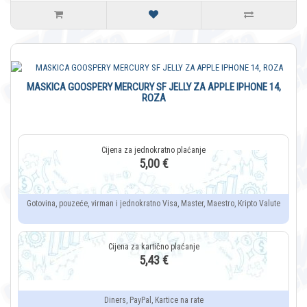
MASKICA GOOSPERY MERCURY SF JELLY ZA APPLE IPHONE 14,
ROZA
5,00 €
Gotovina, pouzeće, virman i jednokratno Visa, Master, Maestro, Kripto Valute
5,43 €
Diners, PayPal, Kartice na rate