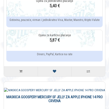
5,40 €
Gotovina, pouzeće, virman i jednokratno Visa, Master, Maestro, Kripto Valute
5,87 €
Diners, PayPal, Kartice na rate
MASKICA GOOSPERY MERCURY SF JELLY ZA APPLE IPHONE 14 PRO
CRVENA