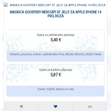
MASKICA GOOSPERY MERCURY SF JELLY ZA APPLE IPHONE 14
PRO, ROZA
5,40 €
Gotovina, pouzeće, virman i jednokratno Visa, Master, Maestro, Kripto Valute
5,87 €
Diners, PayPal, Kartice na rate