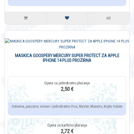
MASKICA GOOSPERY MERCURY SUPER PROTECT ZA APPLE
IPHONE 14 PLUS PROZIRNA
2,50 €
Gotovina, pouzeće, virman i jednokratno Visa, Master, Maestro, Kripto Valute
2,72 €