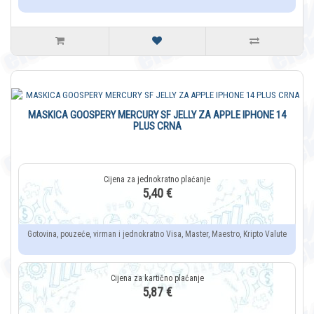
MASKICA GOOSPERY MERCURY SF JELLY ZA APPLE IPHONE 14
PLUS CRNA
5,40 €
Gotovina, pouzeće, virman i jednokratno Visa, Master, Maestro, Kripto Valute
5,87 €