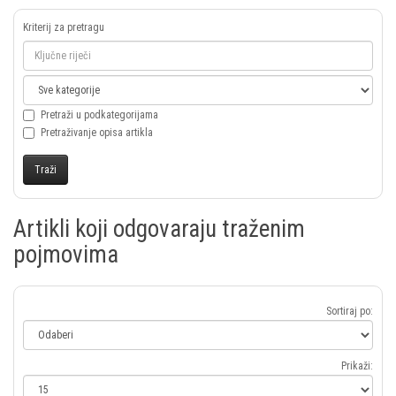
Kriterij za pretragu
Pretraži u podkategorijama
Pretraživanje opisa artikla
Artikli koji odgovaraju traženim
pojmovima
Sortiraj po:
Prikaži: