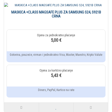
MASKICA +CLASS MAGSAFE PLUS ZA SAMSUNG S24, S921B
CRNA
5,00 €
Gotovina, pouzeće, virman i jednokratno Visa, Master, Maestro, Kripto Valute
5,43 €
Diners, PayPal, Kartice na rate