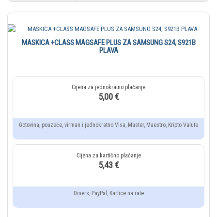
MASKICA +CLASS MAGSAFE PLUS ZA SAMSUNG S24, S921B
PLAVA
5,00 €
Gotovina, pouzeće, virman i jednokratno Visa, Master, Maestro, Kripto Valute
5,43 €
Diners, PayPal, Kartice na rate