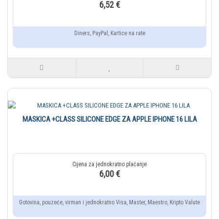
6,52 €
Diners, PayPal, Kartice na rate
MASKICA +CLASS SILICONE EDGE ZA APPLE IPHONE 16 LILA
6,00 €
Gotovina, pouzeće, virman i jednokratno Visa, Master, Maestro, Kripto Valute