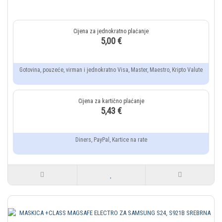
5,00 €
Gotovina, pouzeće, virman i jednokratno Visa, Master, Maestro, Kripto Valute
5,43 €
Diners, PayPal, Kartice na rate