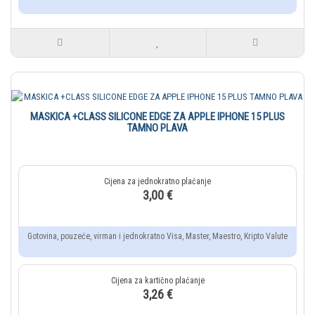
MASKICA +CLASS SILICONE EDGE ZA APPLE IPHONE 15 PLUS
TAMNO PLAVA
3,00 €
Gotovina, pouzeće, virman i jednokratno Visa, Master, Maestro, Kripto Valute
3,26 €