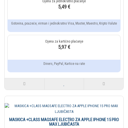
5,49 €
Gotovina, pouzeće, virman i jednokratno Visa, Master, Maestro, Kripto Valute
5,97 €
Diners, PayPal, Kartice na rate
MASKICA +CLASS MAGSAFE ELECTRO ZA APPLE IPHONE 15 PRO
MAX LJUBIČASTA