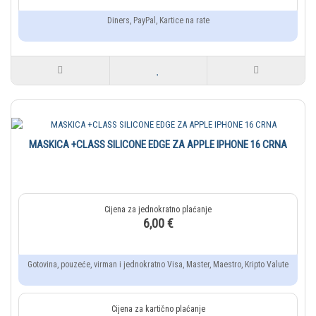
Diners, PayPal, Kartice na rate
MASKICA +CLASS SILICONE EDGE ZA APPLE IPHONE 16 CRNA
6,00 €
Gotovina, pouzeće, virman i jednokratno Visa, Master, Maestro, Kripto Valute