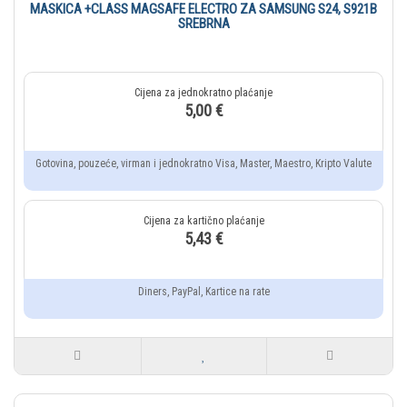
MASKICA +CLASS MAGSAFE ELECTRO ZA SAMSUNG S24, S921B
SREBRNA
5,00 €
Gotovina, pouzeće, virman i jednokratno Visa, Master, Maestro, Kripto Valute
5,43 €
Diners, PayPal, Kartice na rate