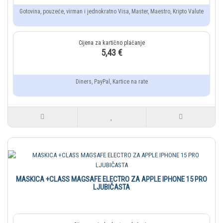
Gotovina, pouzeće, virman i jednokratno Visa, Master, Maestro, Kripto Valute
5,43 €
Diners, PayPal, Kartice na rate
MASKICA +CLASS MAGSAFE ELECTRO ZA APPLE IPHONE 15 PRO
LJUBIČASTA