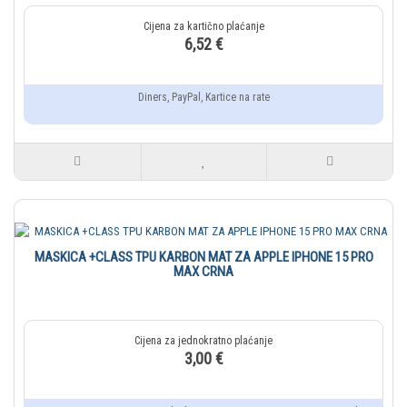
6,52 €
Diners, PayPal, Kartice na rate
MASKICA +CLASS TPU KARBON MAT ZA APPLE IPHONE 15 PRO
MAX CRNA
3,00 €