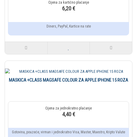
6,20 €
Diners, PayPal, Kartice na rate
MASKICA +CLASS MAGSAFE COLOUR ZA APPLE IPHONE 15 ROZA
4,40 €
Gotovina, pouzeće, virman i jednokratno Visa, Master, Maestro, Kripto Valute