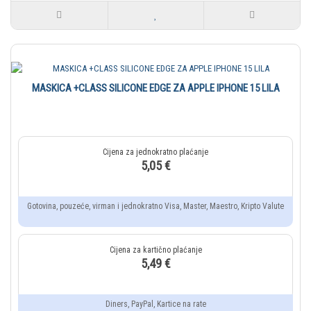
MASKICA +CLASS SILICONE EDGE ZA APPLE IPHONE 15 LILA
5,05 €
Gotovina, pouzeće, virman i jednokratno Visa, Master, Maestro, Kripto Valute
5,49 €
Diners, PayPal, Kartice na rate