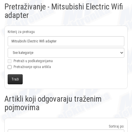
Pretraživanje - Mitsubishi Electric Wifi
adapter
Kriterij za pretragu
Pretraži u podkategorijama
Pretraživanje opisa artikla
Artikli koji odgovaraju traženim
pojmovima
Sortiraj po: