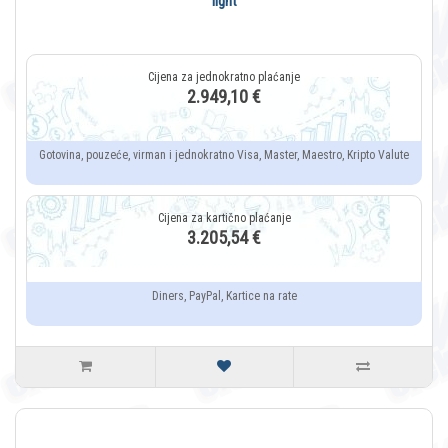
light
2.949,10 €
Gotovina, pouzeće, virman i jednokratno Visa, Master, Maestro, Kripto Valute
3.205,54 €
Diners, PayPal, Kartice na rate