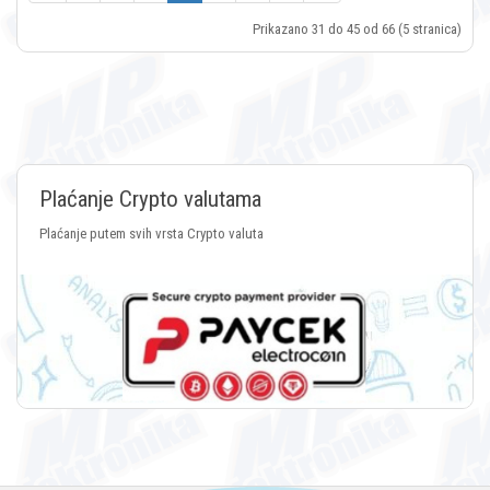
Prikazano 31 do 45 od 66 (5 stranica)
Plaćanje Crypto valutama
Plaćanje putem svih vrsta Crypto valuta