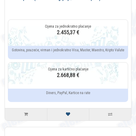
2.455,37 €
Gotovina, pouzeće, virman i jednokratno Visa, Master, Maestro, Kripto Valute
2.668,88 €
Diners, PayPal, Kartice na rate