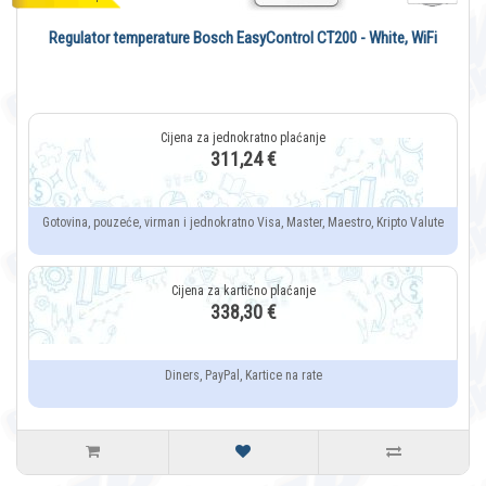
Regulator temperature Bosch EasyControl CT200 - White, WiFi
311,24 €
Gotovina, pouzeće, virman i jednokratno Visa, Master, Maestro, Kripto Valute
338,30 €
Diners, PayPal, Kartice na rate