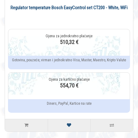
Regulator temperature Bosch EasyControl set CT200 - White, WiFi
510,32 €
Gotovina, pouzeće, virman i jednokratno Visa, Master, Maestro, Kripto Valute
554,70 €
Diners, PayPal, Kartice na rate