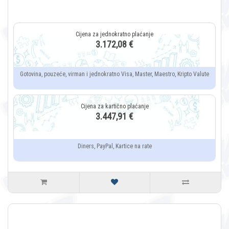
3.172,08 €
Gotovina, pouzeće, virman i jednokratno Visa, Master, Maestro, Kripto Valute
3.447,91 €
Diners, PayPal, Kartice na rate