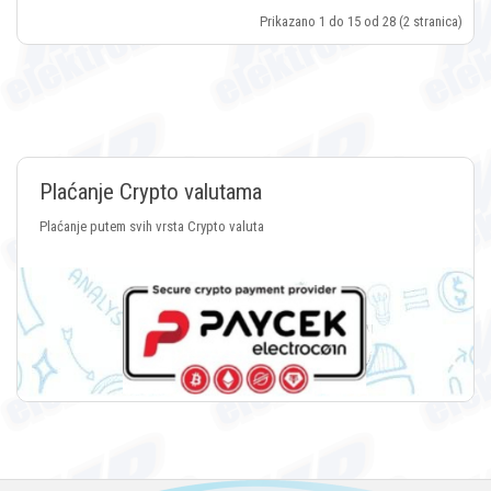
Prikazano 1 do 15 od 28 (2 stranica)
Plaćanje Crypto valutama
Plaćanje putem svih vrsta Crypto valuta